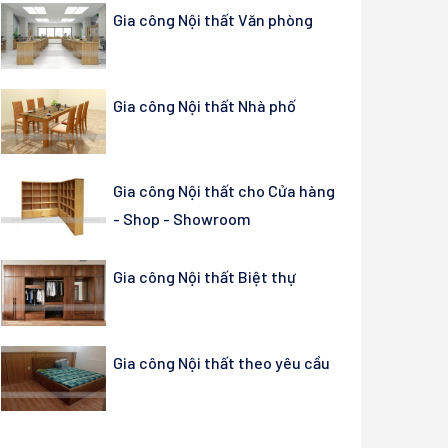
Gia công Nội thất Văn phòng
Gia công Nội thất Nhà phố
Gia công Nội thất cho Cửa hàng
- Shop - Showroom
Gia công Nội thất Biệt thự
Gia công Nội thất theo yêu cầu