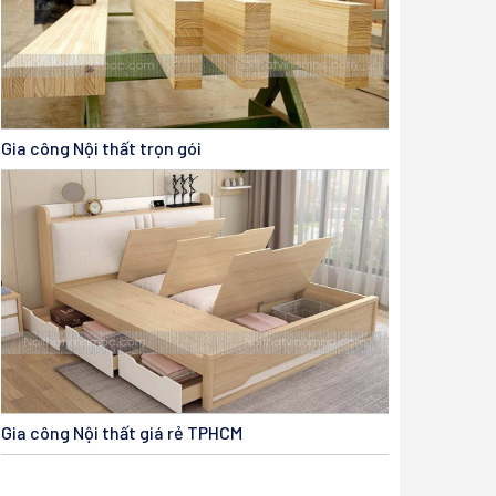
Gia công Nội thất trọn gói
Gia công Nội thất giá rẻ TPHCM