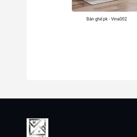
Bàn ghế pk - Vina002