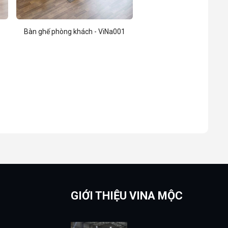
Bàn ghế phòng khách - ViNa001
GIỚI THIỆU VINA MỘC