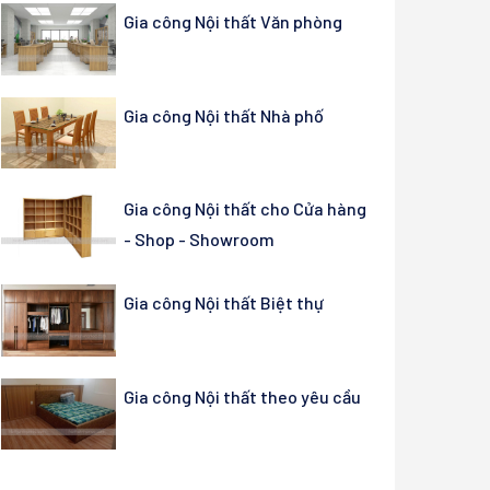
Gia công Nội thất Văn phòng
Gia công Nội thất Nhà phố
Gia công Nội thất cho Cửa hàng
- Shop - Showroom
Gia công Nội thất Biệt thự
Gia công Nội thất theo yêu cầu