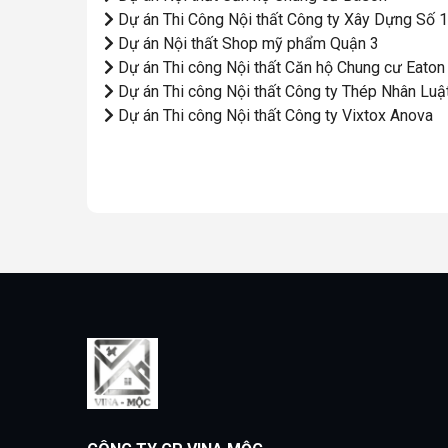
Dự án Thi Công Nội thất Công ty Xây Dựng Số 1
Dự án Nội thất Shop mỹ phẩm Quận 3
Dự án Thi công Nội thất Căn hộ Chung cư Eaton
Dự án Thi công Nội thất Công ty Thép Nhân Luậ
Dự án Thi công Nội thất Công ty Vixtox Anova