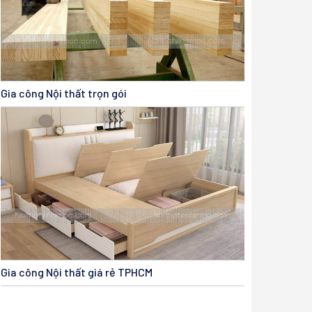
Gia công Nội thất trọn gói
Gia công Nội thất giá rẻ TPHCM