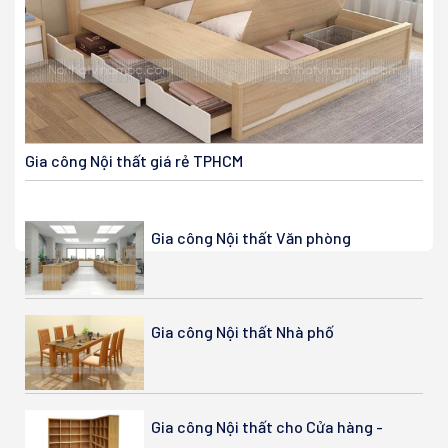
Gia công Nội thất giá rẻ TPHCM
Gia công Nội thất Văn phòng
Gia công Nội thất Nhà phố
Gia công Nội thất cho Cửa hàng -