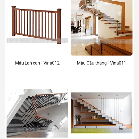
Mẫu Lan can - Vina012
Mẫu Cầu thang - Vina011