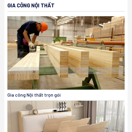
GIA CÔNG NỘI THẤT
Gia công Nội thất trọn gói