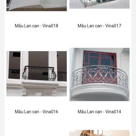
Mẫu Lan can - Vina018
Mẫu Lan can - Vina017
Mẫu Lan can - Vina016
Mẫu Lan can - Vina014