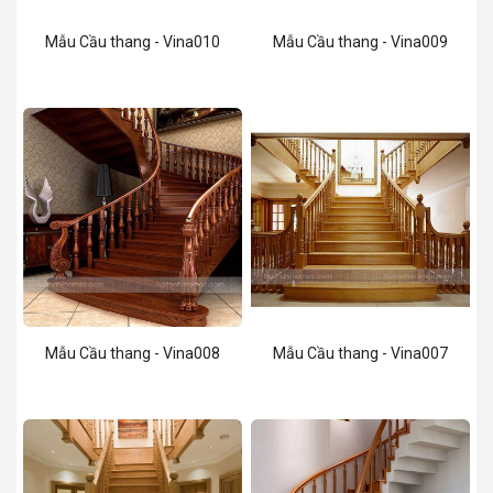
Mẫu Cầu thang - Vina010
Mẫu Cầu thang - Vina009
Mẫu Cầu thang - Vina008
Mẫu Cầu thang - Vina007