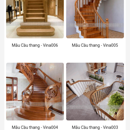
Mẫu Cầu thang - Vina006
Mẫu Cầu thang - Vina005
Mẫu Cầu thang - Vina004
Mẫu Cầu thang - Vina003