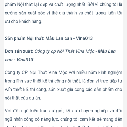
phẩm Nội thất lại đẹp và chất lượng nhất. Bởi vì chúng tôi là
xưởng sản xuất gốc vì thế giá thành và chất lượng luôn tối
ưu cho khách hàng.
Sản phẩm Nội thất: Mẫu Lan can - Vina013
Đơn sản xuất:
Công ty cp Nội Thất Vina Mộc -
Mẫu Lan
can - Vina013
Công ty CP Nội Thất Vina Mộc với nhiều năm kinh nghiệm
trong lĩnh vực thiết kế thi công nội thất, là đơn vị trực tiếp tư
vấn thiết kế, thi công, sản xuất gia công các sản phẩm cho
nội thất của dự án.
Với đội ngũ kiến trúc sư giỏi, kỹ sư chuyên nghiệp và đội
ngũ nhân công có năng lực, chúng tôi cam kết sẽ mang đến