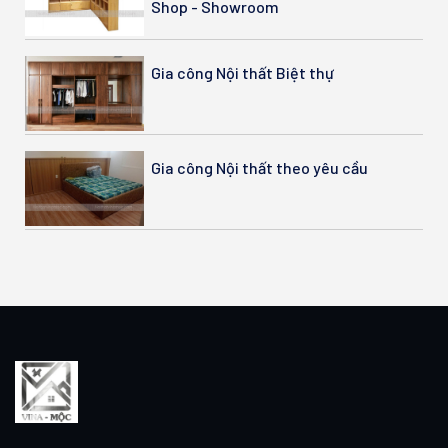
Shop - Showroom
Gia công Nội thất Biệt thự
Gia công Nội thất theo yêu cầu