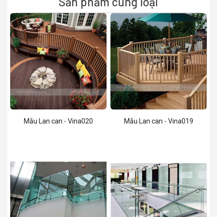
Sản phẩm cùng loại
Mẫu Lan can - Vina020
Mẫu Lan can - Vina019