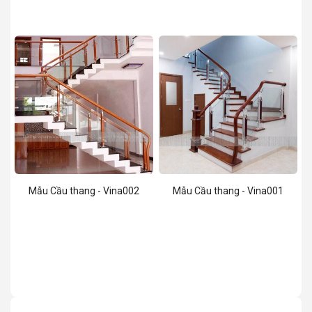
Mẫu Cầu thang - Vina002
Mẫu Cầu thang - Vina001