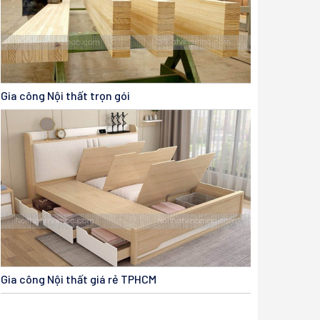
Gia công Nội thất trọn gói
Gia công Nội thất giá rẻ TPHCM