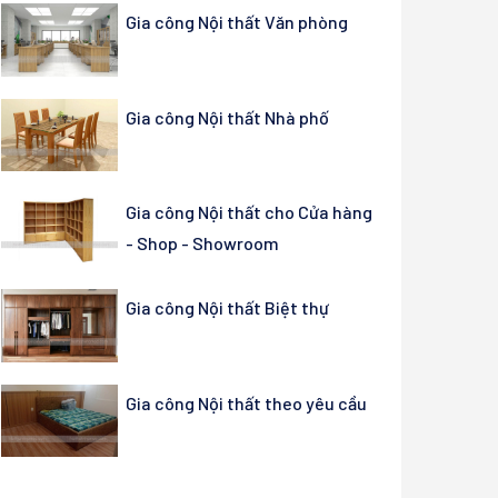
Gia công Nội thất Văn phòng
Gia công Nội thất Nhà phố
Gia công Nội thất cho Cửa hàng
- Shop - Showroom
Gia công Nội thất Biệt thự
Gia công Nội thất theo yêu cầu