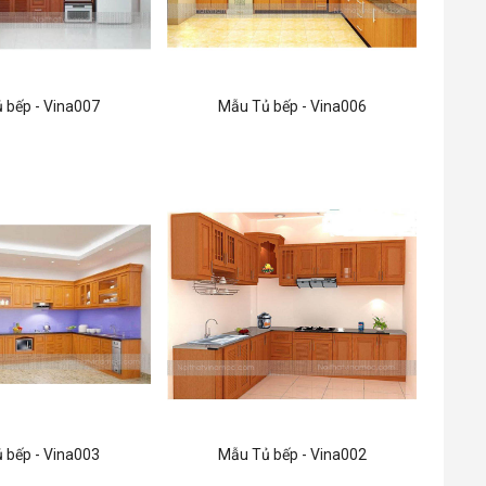
 bếp - Vina007
Mẫu Tủ bếp - Vina006
 bếp - Vina003
Mẫu Tủ bếp - Vina002