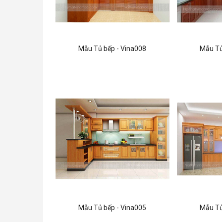
Mẫu Tủ bếp - Vina008
Mẫu Tủ
Mẫu Tủ bếp - Vina005
Mẫu Tủ