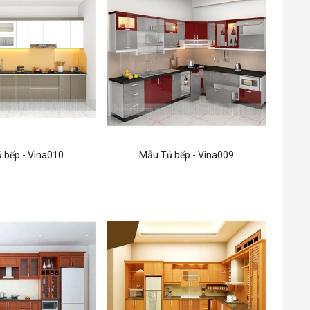
 bếp - Vina010
Mẫu Tủ bếp - Vina009