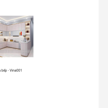
 bếp - Vina001