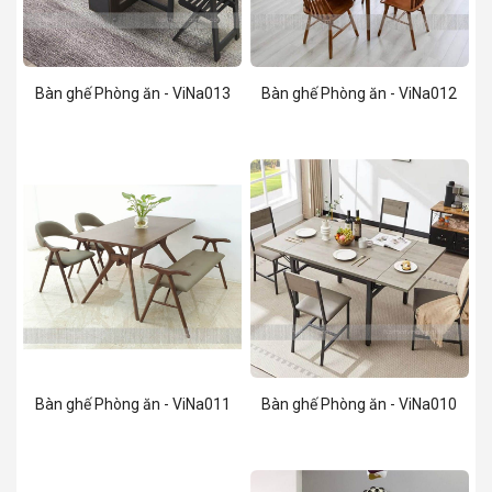
Bàn ghế Phòng ăn - ViNa013
Bàn ghế Phòng ăn - ViNa012
Bàn ghế Phòng ăn - ViNa011
Bàn ghế Phòng ăn - ViNa010