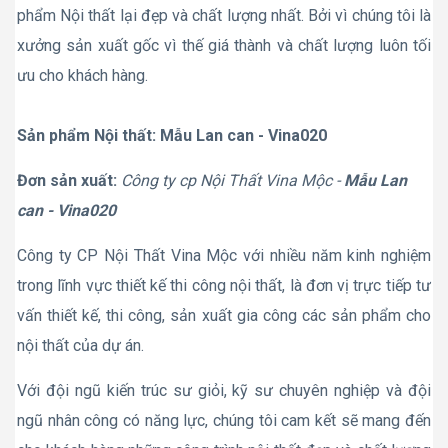
phẩm Nội thất lại đẹp và chất lượng nhất. Bởi vì chúng tôi là
xưởng sản xuất gốc vì thế giá thành và chất lượng luôn tối
ưu cho khách hàng.
Sản phẩm Nội thất: Mẫu Lan can - Vina020
Đơn sản xuất:
Công ty cp Nội Thất Vina Mộc -
Mẫu Lan
can - Vina020
Công ty CP Nội Thất Vina Mộc với nhiều năm kinh nghiệm
trong lĩnh vực thiết kế thi công nội thất, là đơn vị trực tiếp tư
vấn thiết kế, thi công, sản xuất gia công các sản phẩm cho
nội thất của dự án.
Với đội ngũ kiến trúc sư giỏi, kỹ sư chuyên nghiệp và đội
ngũ nhân công có năng lực, chúng tôi cam kết sẽ mang đến