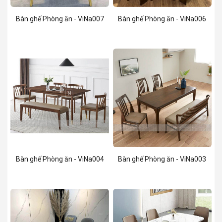
Bàn ghế Phòng ăn - ViNa007
Bàn ghế Phòng ăn - ViNa006
Bàn ghế Phòng ăn - ViNa004
Bàn ghế Phòng ăn - ViNa003