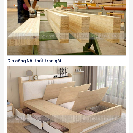
Gia công Nội thất trọn gói