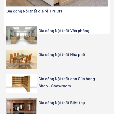
Gia công Nội thất giá rẻ TPHCM
Gia công Nội thất Văn phòng
Gia công Nội thất Nhà phố
Gia công Nội thất cho Cửa hàng -
Shop - Showroom
Gia công Nội thất Biệt thự