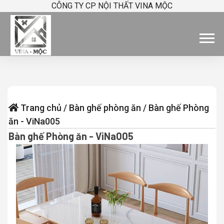
CÔNG TY CP NỘI THẤT VINA MỘC
Trang chủ
/
Bàn ghế phòng ăn
/
Bàn ghế Phòng
ăn - ViNa005
Bàn ghế Phòng ăn - ViNa005