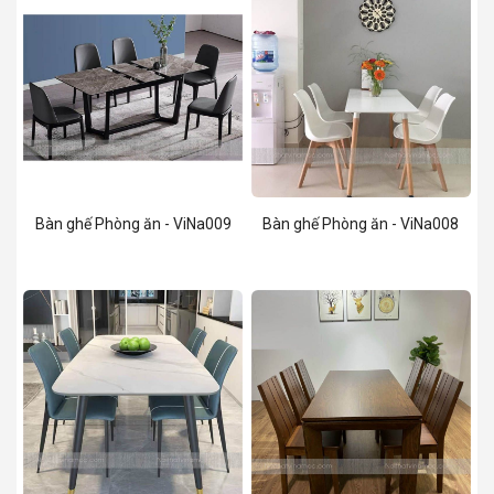
Bàn ghế Phòng ăn - ViNa009
Bàn ghế Phòng ăn - ViNa008