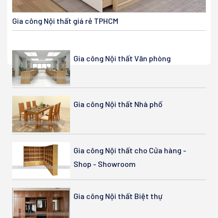
Gia công Nội thất giá rẻ TPHCM
Gia công Nội thất Văn phòng
Gia công Nội thất Nhà phố
Gia công Nội thất cho Cửa hàng -
Shop - Showroom
Gia công Nội thất Biệt thự