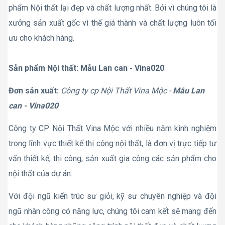
phẩm Nội thất lại đẹp và chất lượng nhất. Bởi vì chúng tôi là
xưởng sản xuất gốc vì thế giá thành và chất lượng luôn tối
ưu cho khách hàng.
Sản phẩm Nội thất: Mẫu Lan can - Vina020
Đơn sản xuất:
Công ty cp Nội Thất Vina Mộc -
Mẫu Lan
can - Vina020
Công ty CP Nội Thất Vina Mộc với nhiều năm kinh nghiệm
trong lĩnh vực thiết kế thi công nội thất, là đơn vị trực tiếp tư
vấn thiết kế, thi công, sản xuất gia công các sản phẩm cho
nội thất của dự án.
Với đội ngũ kiến trúc sư giỏi, kỹ sư chuyên nghiệp và đội
ngũ nhân công có năng lực, chúng tôi cam kết sẽ mang đến