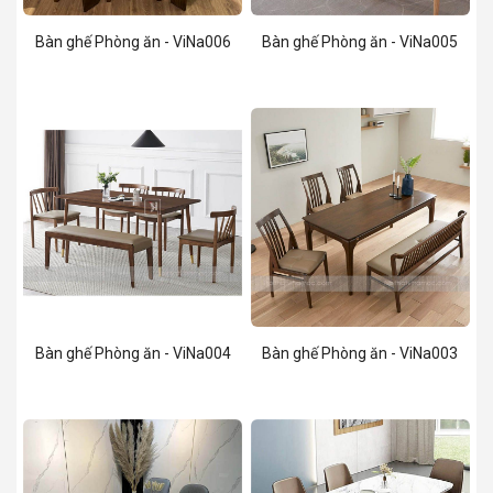
Bàn ghế Phòng ăn - ViNa006
Bàn ghế Phòng ăn - ViNa005
Bàn ghế Phòng ăn - ViNa004
Bàn ghế Phòng ăn - ViNa003