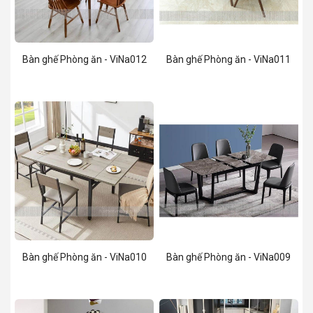
Bàn ghế Phòng ăn - ViNa012
Bàn ghế Phòng ăn - ViNa011
Bàn ghế Phòng ăn - ViNa010
Bàn ghế Phòng ăn - ViNa009