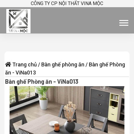
CÔNG TY CP NỘI THẤT VINA MỘC
Trang chủ
/
Bàn ghế phòng ăn
/
Bàn ghế Phòng
ăn - ViNa013
Bàn ghế Phòng ăn - ViNa013