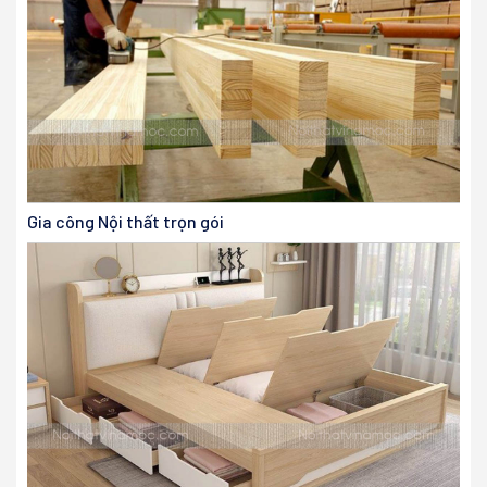
Gia công Nội thất trọn gói