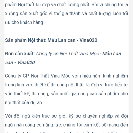
phẩm Nội thất lại đẹp và chất lượng nhất. Bởi vì chúng tôi là
xưởng sản xuất gốc vì thế giá thành và chất lượng luôn tối
ưu cho khách hàng.
Sản phẩm Nội thất: Mẫu Lan can - Vina020
Đơn sản xuất:
Công ty cp Nội Thất Vina Mộc -
Mẫu Lan
can - Vina020
Công ty CP Nội Thất Vina Mộc với nhiều năm kinh nghiệm
trong lĩnh vực thiết kế thi công nội thất, là đơn vị trực tiếp tư
vấn thiết kế, thi công, sản xuất gia công các sản phẩm cho
nội thất của dự án.
Với đội ngũ kiến trúc sư giỏi, kỹ sư chuyên nghiệp và đội
ngũ nhân công có năng lực, chúng tôi cam kết sẽ mang đến