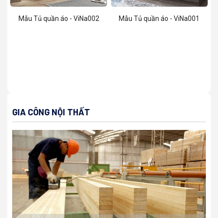
Mẫu Tủ quần áo - ViNa002
Mẫu Tủ quần áo - ViNa001
GIA CÔNG NỘI THẤT