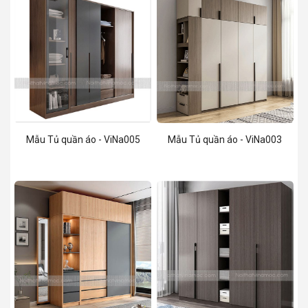
Mẫu Tủ quần áo - ViNa005
Mẫu Tủ quần áo - ViNa003