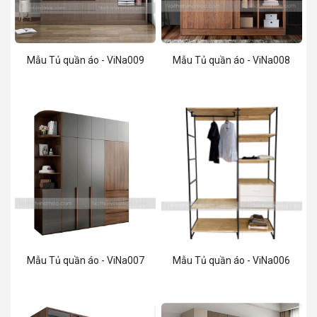
Mẫu Tủ quần áo - ViNa009
Mẫu Tủ quần áo - ViNa008
Mẫu Tủ quần áo - ViNa007
Mẫu Tủ quần áo - ViNa006