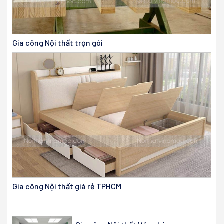
Gia công Nội thất trọn gói
Gia công Nội thất giá rẻ TPHCM