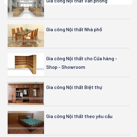
Gia công Nội thất Văn phòng
Gia công Nội thất Nhà phố
Gia công Nội thất cho Cửa hàng -
Shop - Showroom
Gia công Nội thất Biệt thự
Gia công Nội thất theo yêu cầu