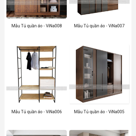
Mẫu Tủ quần áo - ViNa008
Mẫu Tủ quần áo - ViNa007
Mẫu Tủ quần áo - ViNa006
Mẫu Tủ quần áo - ViNa005