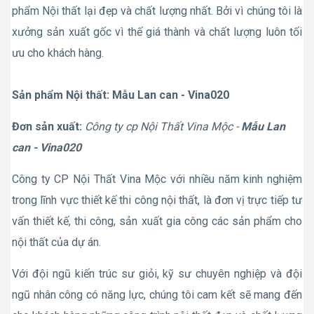
phẩm Nội thất lại đẹp và chất lượng nhất. Bởi vì chúng tôi là
xưởng sản xuất gốc vì thế giá thành và chất lượng luôn tối
ưu cho khách hàng.
Sản phẩm Nội thất: Mẫu Lan can - Vina020
Đơn sản xuất:
Công ty cp Nội Thất Vina Mộc -
Mẫu Lan
can - Vina020
Công ty CP Nội Thất Vina Mộc với nhiều năm kinh nghiệm
trong lĩnh vực thiết kế thi công nội thất, là đơn vị trực tiếp tư
vấn thiết kế, thi công, sản xuất gia công các sản phẩm cho
nội thất của dự án.
Với đội ngũ kiến trúc sư giỏi, kỹ sư chuyên nghiệp và đội
ngũ nhân công có năng lực, chúng tôi cam kết sẽ mang đến