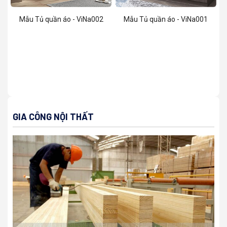
Mẫu Tủ quần áo - ViNa002
Mẫu Tủ quần áo - ViNa001
GIA CÔNG NỘI THẤT