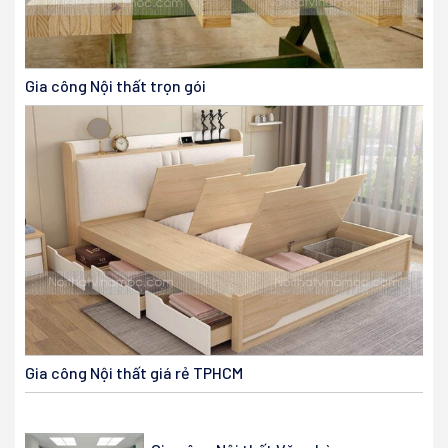
Gia công Nội thất trọn gói
Gia công Nội thất giá rẻ TPHCM