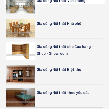
Gia công Nội thất Văn phòng
Gia công Nội thất Nhà phố
Gia công Nội thất cho Cửa hàng -
Shop - Showroom
Gia công Nội thất Biệt thự
Gia công Nội thất theo yêu cầu