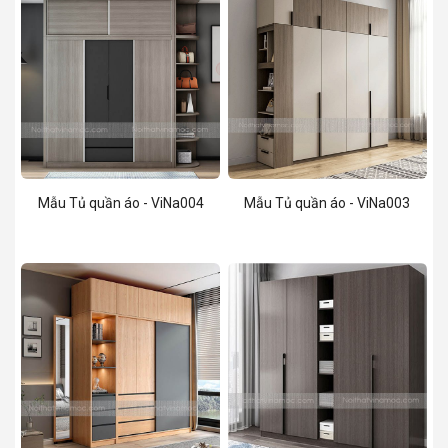
Mẫu Tủ quần áo - ViNa004
Mẫu Tủ quần áo - ViNa003